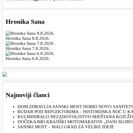
Hronika Sana
Hronika Sana 8.8.2026.
Hronika Sana 7.8.2026.
Hronika Sana 6.8.2026.
Najnoviji članci
DOM ZDRAVLJA SANSKI MOST DOBIO NOVO SANITET
RUDAR POD REFLEKTORIMA – HISTORIJSKA NOĆ U 
KULMINIRALO NEZADOVOLJSTVO MJEŠTANA KOJI ŽI
DOČEKAJMO KRAJIŠKI MOTOMARATON „DANI SLOBOD
SANSKI MOST – MALI GRAD ZA VELIKE IDEJE