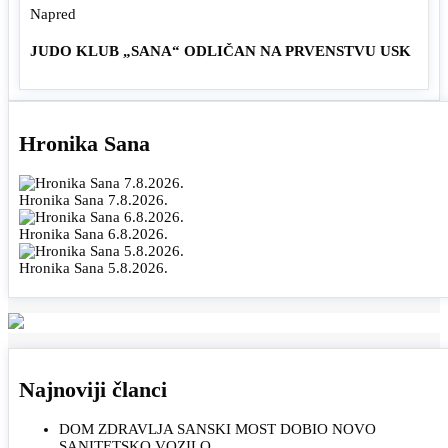
Napred
JUDO KLUB „SANA“ ODLIČAN NA PRVENSTVU USK
Hronika Sana
Hronika Sana 7.8.2026.
Hronika Sana 6.8.2026.
Hronika Sana 5.8.2026.
Najnoviji članci
DOM ZDRAVLJA SANSKI MOST DOBIO NOVO
SANITETSKO VOZILO