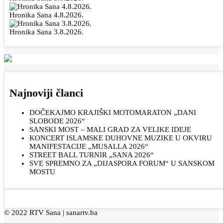
Hronika Sana 4.8.2026.
Hronika Sana 3.8.2026.
Najnoviji članci
DOČEKAJMO KRAJIŠKI MOTOMARATON „DANI
SLOBODE 2026“
SANSKI MOST – MALI GRAD ZA VELIKE IDEJE
KONCERT ISLAMSKE DUHOVNE MUZIKE U OKVIRU
MANIFESTACIJE „MUSALLA 2026“
STREET BALL TURNIR „SANA 2026“
SVE SPREMNO ZA „DIJASPORA FORUM“ U SANSKOM
MOSTU
© 2022 RTV Sana |
sanartv.ba