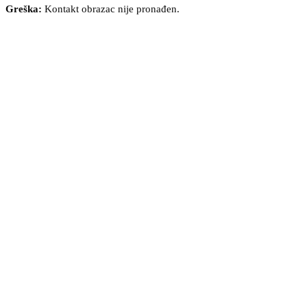
Greška:
Kontakt obrazac nije pronađen.