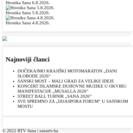
Hronika Sana 6.8.2026.
Hronika Sana 5.8.2026.
Hronika Sana 4.8.2026.
Najnoviji članci
DOČEKAJMO KRAJIŠKI MOTOMARATON „DANI
SLOBODE 2026“
SANSKI MOST – MALI GRAD ZA VELIKE IDEJE
KONCERT ISLAMSKE DUHOVNE MUZIKE U OKVIRU
MANIFESTACIJE „MUSALLA 2026“
STREET BALL TURNIR „SANA 2026“
SVE SPREMNO ZA „DIJASPORA FORUM“ U SANSKOM
MOSTU
© 2022 RTV Sana |
sanartv.ba