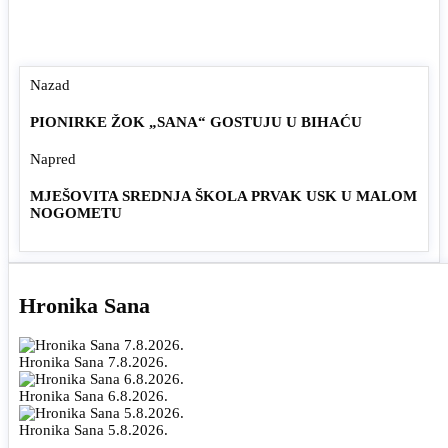
Nazad
PIONIRKE ŽOK „SANA“ GOSTUJU U BIHAĆU
Napred
MJEŠOVITA SREDNJA ŠKOLA PRVAK USK U MALOM
NOGOMETU
Hronika Sana
Hronika Sana 7.8.2026.
Hronika Sana 6.8.2026.
Hronika Sana 5.8.2026.