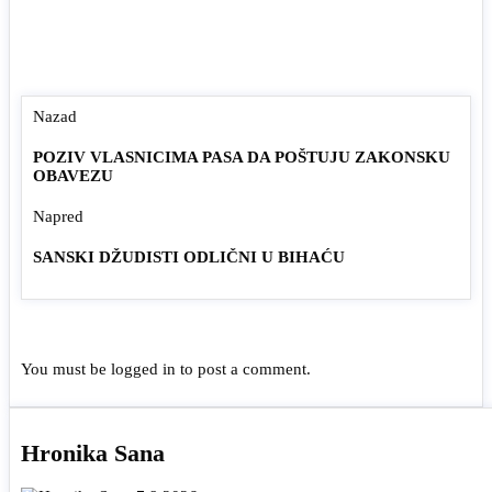
Nazad
POZIV VLASNICIMA PASA DA POŠTUJU ZAKONSKU
OBAVEZU
Napred
SANSKI DŽUDISTI ODLIČNI U BIHAĆU
You must be
logged in
to post a comment.
Hronika Sana