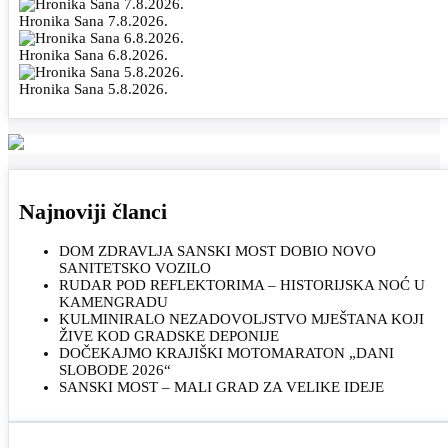
Hronika Sana 7.8.2026.
Hronika Sana 6.8.2026.
Hronika Sana 5.8.2026.
Najnoviji članci
DOM ZDRAVLJA SANSKI MOST DOBIO NOVO
SANITETSKO VOZILO
RUDAR POD REFLEKTORIMA – HISTORIJSKA NOĆ U
KAMENGRADU
KULMINIRALO NEZADOVOLJSTVO MJEŠTANA KOJI
ŽIVE KOD GRADSKE DEPONIJE
DOČEKAJMO KRAJIŠKI MOTOMARATON „DANI
SLOBODE 2026“
SANSKI MOST – MALI GRAD ZA VELIKE IDEJE