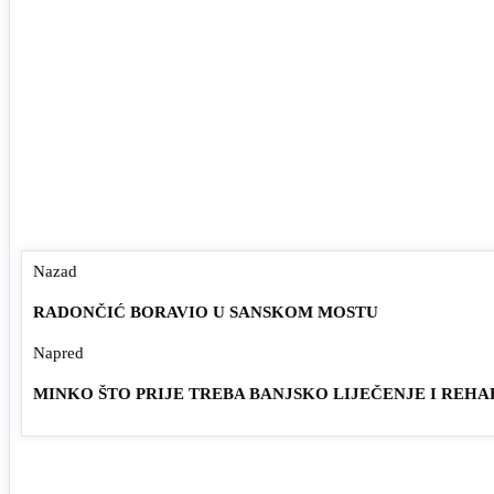
Nazad
RADONČIĆ BORAVIO U SANSKOM MOSTU
Napred
MINKO ŠTO PRIJE TREBA BANJSKO LIJEČENJE I REHA