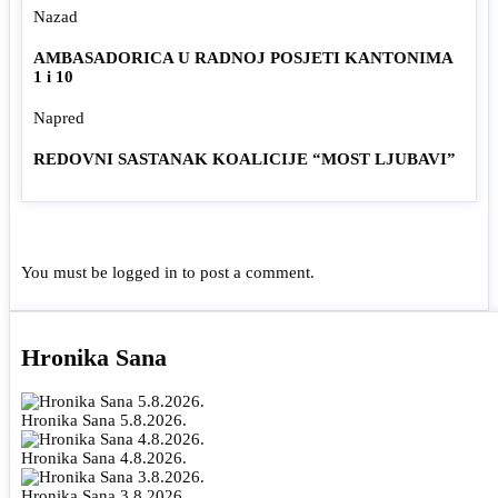
Nazad
AMBASADORICA U RADNOJ POSJETI KANTONIMA
1 i 10
Napred
REDOVNI SASTANAK KOALICIJE “MOST LJUBAVI”
You must be
logged in
to post a comment.
Hronika Sana
Hronika Sana 5.8.2026.
Hronika Sana 4.8.2026.
Hronika Sana 3.8.2026.