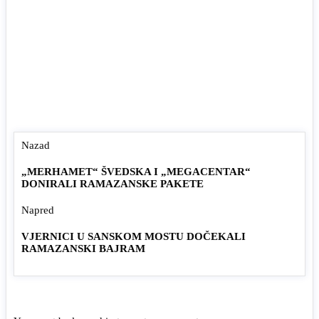
Nazad
„MERHAMET“ ŠVEDSKA I „MEGACENTAR“
DONIRALI RAMAZANSKE PAKETE
Napred
VJERNICI U SANSKOM MOSTU DOČEKALI
RAMAZANSKI BAJRAM