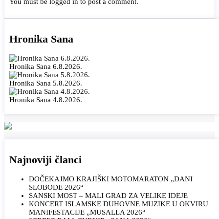
You must be
logged in
to post a comment.
Hronika Sana
Hronika Sana 6.8.2026.
Hronika Sana 5.8.2026.
Hronika Sana 4.8.2026.
Najnoviji članci
DOČEKAJMO KRAJIŠKI MOTOMARATON „DANI
SLOBODE 2026“
SANSKI MOST – MALI GRAD ZA VELIKE IDEJE
KONCERT ISLAMSKE DUHOVNE MUZIKE U OKVIRU
MANIFESTACIJE „MUSALLA 2026“