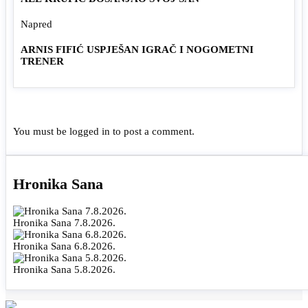
Napred
ARNIS FIFIĆ USPJEŠAN IGRAČ I NOGOMETNI
TRENER
You must be
logged in
to post a comment.
Hronika Sana
Hronika Sana 7.8.2026.
Hronika Sana 6.8.2026.
Hronika Sana 5.8.2026.