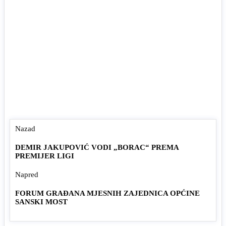
Nazad
DEMIR JAKUPOVIĆ VODI „BORAC“ PREMA
PREMIJER LIGI
Napred
FORUM GRAĐANA MJESNIH ZAJEDNICA OPĆINE
SANSKI MOST