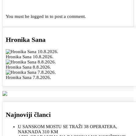
You must be
logged in
to post a comment.
Hronika Sana
Hronika Sana 10.8.2026.
Hronika Sana 8.8.2026.
Hronika Sana 7.8.2026.
Najnoviji članci
U SANSKOM MOSTU SE TRAŽI 38 OPERATERA,
NAKNADA 310 KM