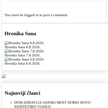
You must be
logged in
to post a comment.
Hronika Sana
Hronika Sana 8.8.2026.
Hronika Sana 7.8.2026.
Hronika Sana 6.8.2026.
Najnoviji članci
DOM ZDRAVLJA SANSKI MOST DOBIO NOVO
SANITETSKO VOZILO