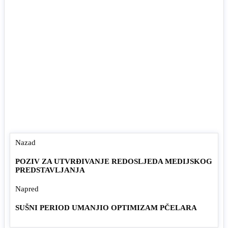
Nazad
POZIV ZA UTVRĐIVANJE REDOSLJEDA MEDIJSKOG
PREDSTAVLJANJA
Napred
SUŠNI PERIOD UMANJIO OPTIMIZAM PČELARA