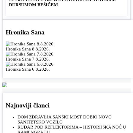
DURSUMOM BEŠIĆEM
Hronika Sana
Hronika Sana 8.8.2026.
Hronika Sana 7.8.2026.
Hronika Sana 6.8.2026.
Najnoviji članci
DOM ZDRAVLJA SANSKI MOST DOBIO NOVO
SANITETSKO VOZILO
RUDAR POD REFLEKTORIMA – HISTORIJSKA NOĆ U
KAMENGRADU