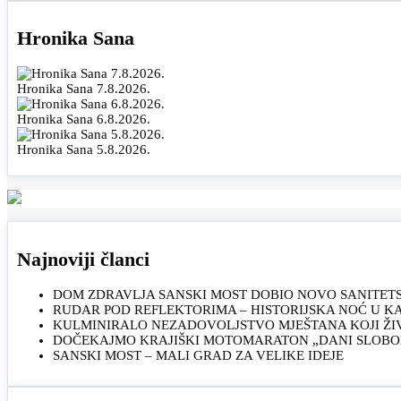
Hronika Sana
Hronika Sana 7.8.2026.
Hronika Sana 6.8.2026.
Hronika Sana 5.8.2026.
Najnoviji članci
DOM ZDRAVLJA SANSKI MOST DOBIO NOVO SANITET
RUDAR POD REFLEKTORIMA – HISTORIJSKA NOĆ U 
KULMINIRALO NEZADOVOLJSTVO MJEŠTANA KOJI ŽI
DOČEKAJMO KRAJIŠKI MOTOMARATON „DANI SLOBOD
SANSKI MOST – MALI GRAD ZA VELIKE IDEJE