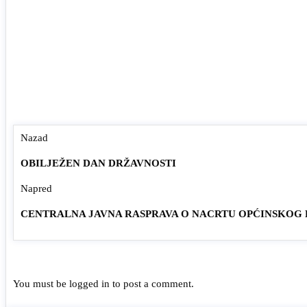
Nazad
OBILJEŽEN DAN DRŽAVNOSTI
Napred
CENTRALNA JAVNA RASPRAVA O NACRTU OPĆINSKOG
You must be
logged in
to post a comment.