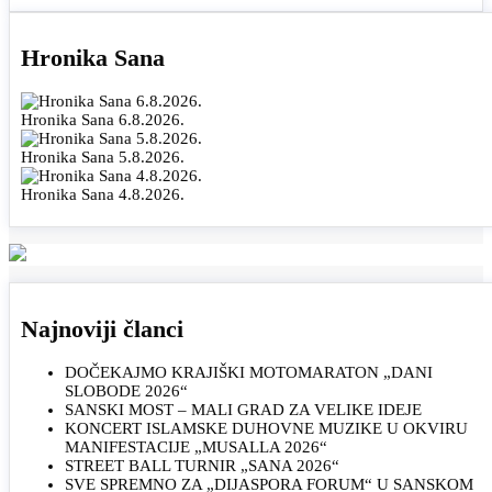
Hronika Sana
Hronika Sana 6.8.2026.
Hronika Sana 5.8.2026.
Hronika Sana 4.8.2026.
Najnoviji članci
DOČEKAJMO KRAJIŠKI MOTOMARATON „DANI
SLOBODE 2026“
SANSKI MOST – MALI GRAD ZA VELIKE IDEJE
KONCERT ISLAMSKE DUHOVNE MUZIKE U OKVIRU
MANIFESTACIJE „MUSALLA 2026“
STREET BALL TURNIR „SANA 2026“
SVE SPREMNO ZA „DIJASPORA FORUM“ U SANSKOM