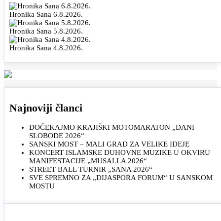
Hronika Sana 6.8.2026.
Hronika Sana 5.8.2026.
Hronika Sana 4.8.2026.
Najnoviji članci
DOČEKAJMO KRAJIŠKI MOTOMARATON „DANI
SLOBODE 2026“
SANSKI MOST – MALI GRAD ZA VELIKE IDEJE
KONCERT ISLAMSKE DUHOVNE MUZIKE U OKVIRU
MANIFESTACIJE „MUSALLA 2026“
STREET BALL TURNIR „SANA 2026“
SVE SPREMNO ZA „DIJASPORA FORUM“ U SANSKOM
MOSTU