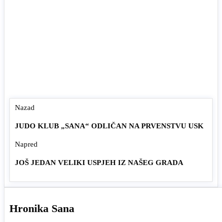
Nazad
JUDO KLUB „SANA“ ODLIČAN NA PRVENSTVU USK
Napred
JOŠ JEDAN VELIKI USPJEH IZ NAŠEG GRADA
Hronika Sana