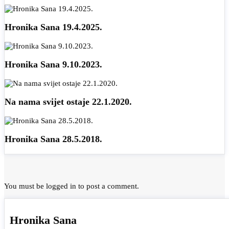
Hronika Sana 19.4.2025.
Hronika Sana 9.10.2023.
Na nama svijet ostaje 22.1.2020.
Hronika Sana 28.5.2018.
You must be
logged in
to post a comment.
Hronika Sana