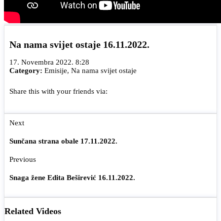
Na nama svijet ostaje 16.11.2022.
17. Novembra 2022. 8:28
Category:
Emisije
,
Na nama svijet ostaje
Share this with your friends via:
Next
Sunčana strana obale 17.11.2022.
Previous
Snaga žene Edita Beširević 16.11.2022.
Related Videos