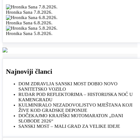
Hronika Sana 7.8.2026.
Hronika Sana 6.8.2026.
Hronika Sana 5.8.2026.
Najnoviji članci
DOM ZDRAVLJA SANSKI MOST DOBIO NOVO
SANITETSKO VOZILO
RUDAR POD REFLEKTORIMA – HISTORIJSKA NOĆ U
KAMENGRADU
KULMINIRALO NEZADOVOLJSTVO MJEŠTANA KOJI
ŽIVE KOD GRADSKE DEPONIJE
DOČEKAJMO KRAJIŠKI MOTOMARATON „DANI
SLOBODE 2026“
SANSKI MOST – MALI GRAD ZA VELIKE IDEJE