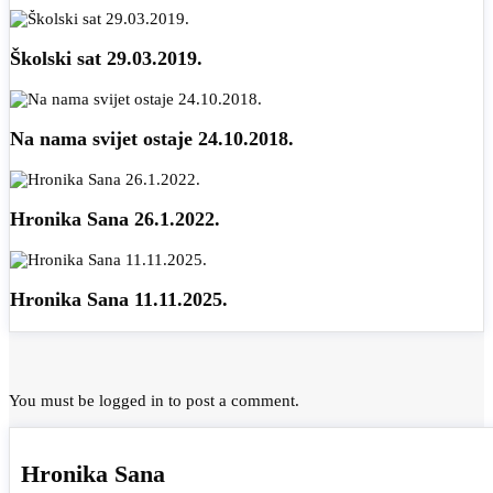
Školski sat 29.03.2019.
Na nama svijet ostaje 24.10.2018.
Hronika Sana 26.1.2022.
Hronika Sana 11.11.2025.
You must be
logged in
to post a comment.
Hronika Sana