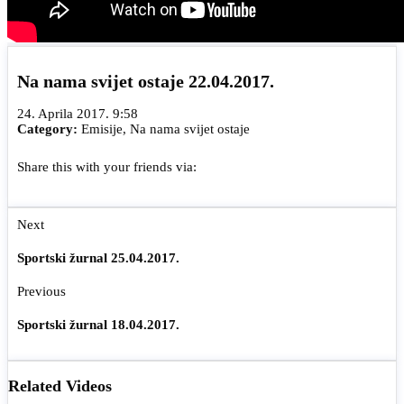
Na nama svijet ostaje 22.04.2017.
24. Aprila 2017. 9:58
Category:
Emisije
,
Na nama svijet ostaje
Share this with your friends via:
Next
Sportski žurnal 25.04.2017.
Previous
Sportski žurnal 18.04.2017.
Related Videos