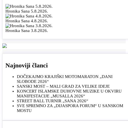
Hronika Sana 5.8.2026.
Hronika Sana 4.8.2026.
Hronika Sana 3.8.2026.
Najnoviji članci
DOČEKAJMO KRAJIŠKI MOTOMARATON „DANI
SLOBODE 2026“
SANSKI MOST – MALI GRAD ZA VELIKE IDEJE
KONCERT ISLAMSKE DUHOVNE MUZIKE U OKVIRU
MANIFESTACIJE „MUSALLA 2026“
STREET BALL TURNIR „SANA 2026“
SVE SPREMNO ZA „DIJASPORA FORUM“ U SANSKOM
MOSTU