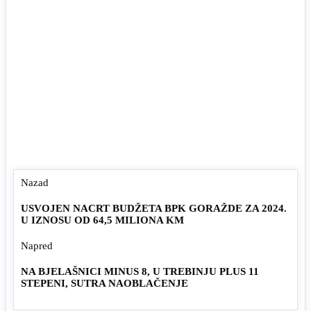
Nazad
USVOJEN NACRT BUDŽETA BPK GORAŽDE ZA 2024.
U IZNOSU OD 64,5 MILIONA KM
Napred
NA BJELAŠNICI MINUS 8, U TREBINJU PLUS 11
STEPENI, SUTRA NAOBLAČENJE