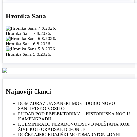
Hronika Sana
Hronika Sana 7.8.2026.
Hronika Sana 6.8.2026.
Hronika Sana 5.8.2026.
Najnoviji članci
DOM ZDRAVLJA SANSKI MOST DOBIO NOVO
SANITETSKO VOZILO
RUDAR POD REFLEKTORIMA – HISTORIJSKA NOĆ U
KAMENGRADU
KULMINIRALO NEZADOVOLJSTVO MJEŠTANA KOJI
ŽIVE KOD GRADSKE DEPONIJE
DOČEKAJMO KRAJIŠKI MOTOMARATON „DANI