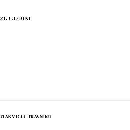
21. GODINI
UTAKMICI U TRAVNIKU