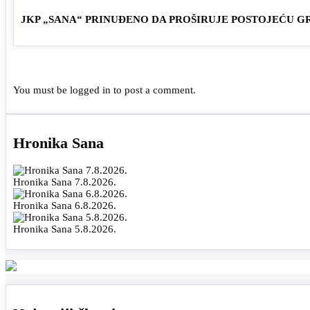
JKP „SANA“ PRINUĐENO DA PROŠIRUJE POSTOJEĆU G
You must be
logged in
to post a comment.
Hronika Sana
Hronika Sana 7.8.2026.
Hronika Sana 6.8.2026.
Hronika Sana 5.8.2026.