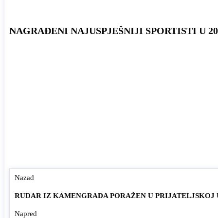
NAGRAĐENI NAJUSPJEŠNIJI SPORTISTI U 20
Nazad
RUDAR IZ KAMENGRADA PORAŽEN U PRIJATELJSKOJ 
Napred