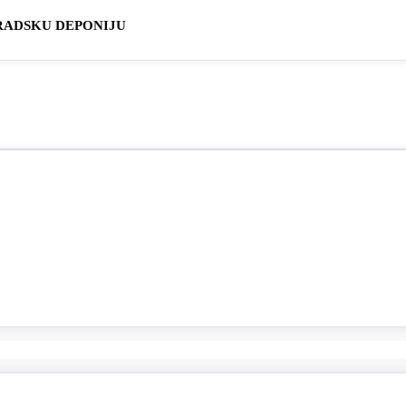
RADSKU DEPONIJU