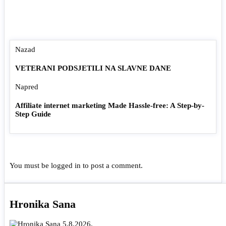
Nazad
VETERANI PODSJETILI NA SLAVNE DANE
Napred
Affiliate internet marketing Made Hassle-free: A Step-by-
Step Guide
You must be
logged in
to post a comment.
Hronika Sana