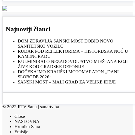
Najnoviji članci
DOM ZDRAVLJA SANSKI MOST DOBIO NOVO
SANITETSKO VOZILO
RUDAR POD REFLEKTORIMA – HISTORIJSKA NOĆ U
KAMENGRADU
KULMINIRALO NEZADOVOLJSTVO MJEŠTANA KOJI
ŽIVE KOD GRADSKE DEPONIJE
DOČEKAJMO KRAJIŠKI MOTOMARATON „DANI
SLOBODE 2026“
SANSKI MOST – MALI GRAD ZA VELIKE IDEJE
© 2022 RTV Sana |
sanartv.ba
Close
NASLOVNA
Hronika Sana
Emisije