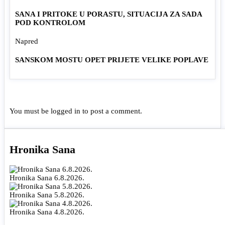
SANA I PRITOKE U PORASTU, SITUACIJA ZA SADA
POD KONTROLOM
Napred
SANSKOM MOSTU OPET PRIJETE VELIKE POPLAVE
You must be
logged in
to post a comment.
Hronika Sana
Hronika Sana 6.8.2026.
Hronika Sana 5.8.2026.
Hronika Sana 4.8.2026.