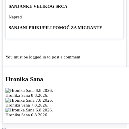
SANJANKE VELIKOG SRCA
Napred
SANJANI PRIKUPILI POMOĆ ZA MIGRANTE
You must be
logged in
to post a comment.
Hronika Sana
Hronika Sana 8.8.2026.
Hronika Sana 7.8.2026.
Hronika Sana 6.8.2026.