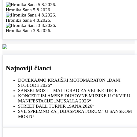
Hronika Sana 5.8.2026.
Hronika Sana 4.8.2026.
Hronika Sana 3.8.2026.
Najnoviji članci
DOČEKAJMO KRAJIŠKI MOTOMARATON „DANI
SLOBODE 2026“
SANSKI MOST – MALI GRAD ZA VELIKE IDEJE
KONCERT ISLAMSKE DUHOVNE MUZIKE U OKVIRU
MANIFESTACIJE „MUSALLA 2026“
STREET BALL TURNIR „SANA 2026“
SVE SPREMNO ZA „DIJASPORA FORUM“ U SANSKOM
MOSTU