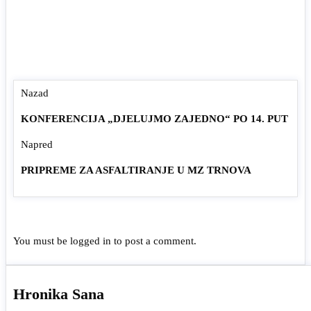
Nazad
KONFERENCIJA „DJELUJMO ZAJEDNO“ PO 14. PUT
Napred
PRIPREME ZA ASFALTIRANJE U MZ TRNOVA
You must be
logged in
to post a comment.
Hronika Sana