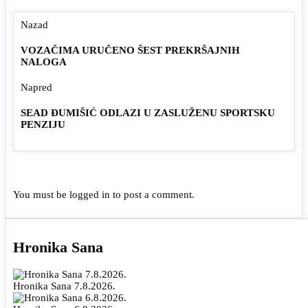
Nazad
VOZAČIMA URUČENO ŠEST PREKRŠAJNIH
NALOGA
Napred
SEAD ĐUMIŠIĆ ODLAZI U ZASLUŽENU SPORTSKU
PENZIJU
You must be
logged in
to post a comment.
Hronika Sana
Hronika Sana 7.8.2026.