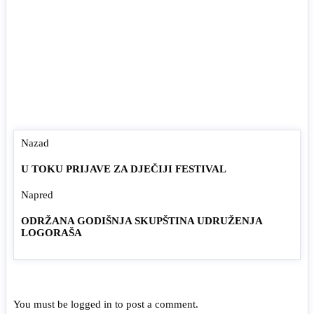
Nazad
U TOKU PRIJAVE ZA DJEČIJI FESTIVAL
Napred
ODRŽANA GODIŠNJA SKUPŠTINA UDRUŽENJA
LOGORAŠA
You must be
logged in
to post a comment.