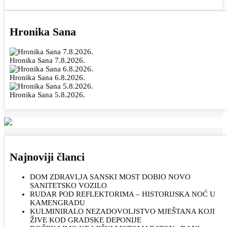
Hronika Sana
Hronika Sana 7.8.2026.
Hronika Sana 6.8.2026.
Hronika Sana 5.8.2026.
Najnoviji članci
DOM ZDRAVLJA SANSKI MOST DOBIO NOVO
SANITETSKO VOZILO
RUDAR POD REFLEKTORIMA – HISTORIJSKA NOĆ U
KAMENGRADU
KULMINIRALO NEZADOVOLJSTVO MJEŠTANA KOJI
ŽIVE KOD GRADSKE DEPONIJE