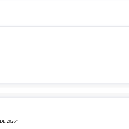
E 2026“