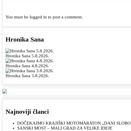
You must be
logged in
to post a comment.
Hronika Sana
Hronika Sana 5.8.2026.
Hronika Sana 4.8.2026.
Hronika Sana 3.8.2026.
Najnoviji članci
DOČEKAJMO KRAJIŠKI MOTOMARATON „DANI SLOBOD
SANSKI MOST – MALI GRAD ZA VELIKE IDEJE