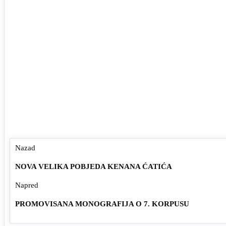
Nazad
NOVA VELIKA POBJEDA KENANA ĆATIĆA
Napred
PROMOVISANA MONOGRAFIJA O 7. KORPUSU