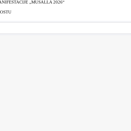
IFESTACIJE „MUSALLA 2026“
MOSTU