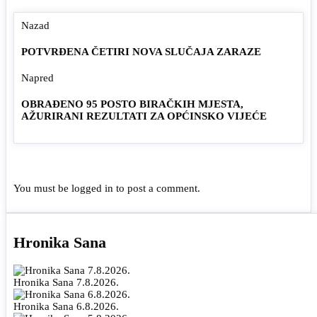
Nazad
POTVRĐENA ČETIRI NOVA SLUČAJA ZARAZE
Napred
OBRAĐENO 95 POSTO BIRAČKIH MJESTA,
AŽURIRANI REZULTATI ZA OPĆINSKO VIJEĆE
You must be
logged in
to post a comment.
Hronika Sana
Hronika Sana 7.8.2026.
Hronika Sana 6.8.2026.