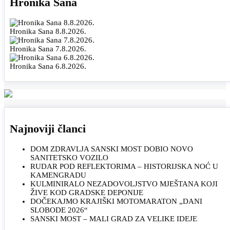
Hronika Sana
Hronika Sana 8.8.2026.
Hronika Sana 7.8.2026.
Hronika Sana 6.8.2026.
Najnoviji članci
DOM ZDRAVLJA SANSKI MOST DOBIO NOVO
SANITETSKO VOZILO
RUDAR POD REFLEKTORIMA – HISTORIJSKA NOĆ U
KAMENGRADU
KULMINIRALO NEZADOVOLJSTVO MJEŠTANA KOJI
ŽIVE KOD GRADSKE DEPONIJE
DOČEKAJMO KRAJIŠKI MOTOMARATON „DANI
SLOBODE 2026“
SANSKI MOST – MALI GRAD ZA VELIKE IDEJE