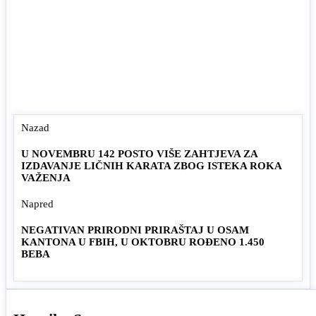
Nazad
U NOVEMBRU 142 POSTO VIŠE ZAHTJEVA ZA
IZDAVANJE LIČNIH KARATA ZBOG ISTEKA ROKA
VAŽENJA
Napred
NEGATIVAN PRIRODNI PRIRAŠTAJ U OSAM
KANTONA U FBIH, U OKTOBRU ROĐENO 1.450
BEBA