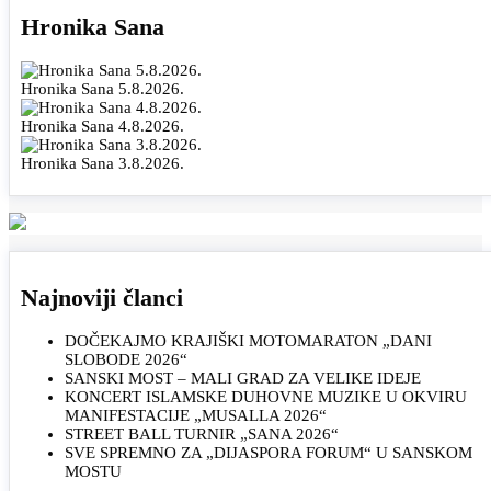
Hronika Sana
Hronika Sana 5.8.2026.
Hronika Sana 4.8.2026.
Hronika Sana 3.8.2026.
Najnoviji članci
DOČEKAJMO KRAJIŠKI MOTOMARATON „DANI
SLOBODE 2026“
SANSKI MOST – MALI GRAD ZA VELIKE IDEJE
KONCERT ISLAMSKE DUHOVNE MUZIKE U OKVIRU
MANIFESTACIJE „MUSALLA 2026“
STREET BALL TURNIR „SANA 2026“
SVE SPREMNO ZA „DIJASPORA FORUM“ U SANSKOM
MOSTU