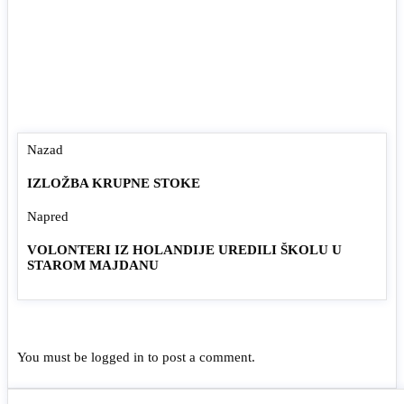
Nazad
IZLOŽBA KRUPNE STOKE
Napred
VOLONTERI IZ HOLANDIJE UREDILI ŠKOLU U
STAROM MAJDANU
You must be
logged in
to post a comment.