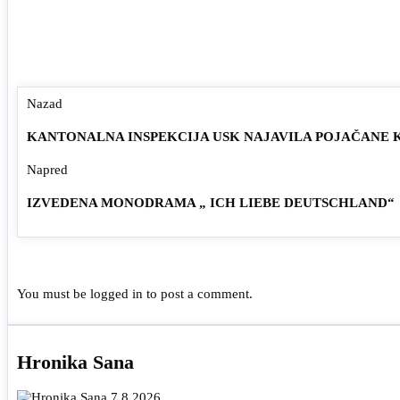
Nazad
KANTONALNA INSPEKCIJA USK NAJAVILA POJAČANE
Napred
IZVEDENA MONODRAMA „ ICH LIEBE DEUTSCHLAND“
You must be
logged in
to post a comment.
Hronika Sana