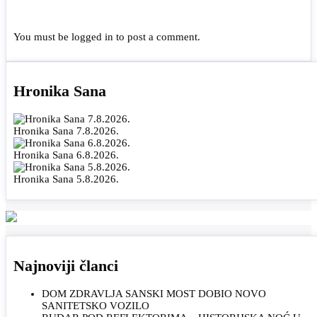
You must be
logged in
to post a comment.
Hronika Sana
Hronika Sana 7.8.2026.
Hronika Sana 6.8.2026.
Hronika Sana 5.8.2026.
Najnoviji članci
DOM ZDRAVLJA SANSKI MOST DOBIO NOVO
SANITETSKO VOZILO