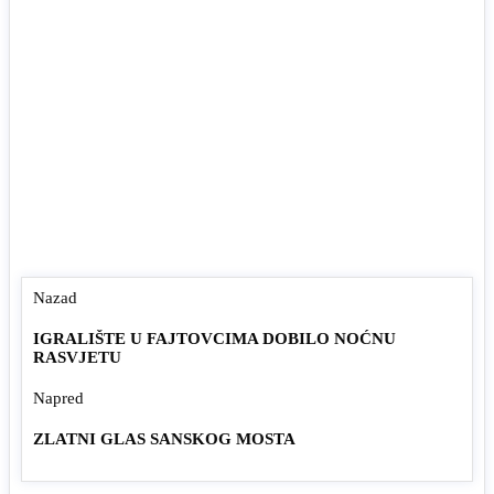
Nazad
IGRALIŠTE U FAJTOVCIMA DOBILO NOĆNU
RASVJETU
Napred
ZLATNI GLAS SANSKOG MOSTA