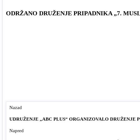
ODRŽANO DRUŽENJE PRIPADNIKA „7. MUS
Nazad
UDRUŽENJE „ABC PLUS“ ORGANIZOVALO DRUŽENJE 
Napred