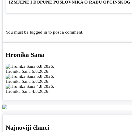
IZMJENE I DOPUNE POSLOVNIKA O RADU OPĆINSKOG
You must be
logged in
to post a comment.
Hronika Sana
Hronika Sana 6.8.2026.
Hronika Sana 5.8.2026.
Hronika Sana 4.8.2026.
Najnoviji članci