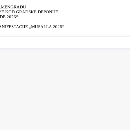
KAMENGRADU
VE KOD GRADSKE DEPONIJE
E 2026“
IFESTACIJE „MUSALLA 2026“