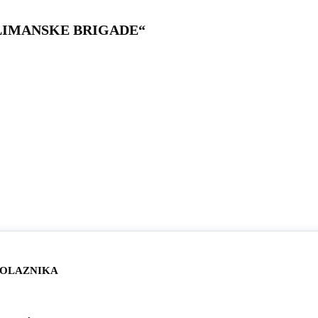
LIMANSKE BRIGADE“
POLAZNIKA