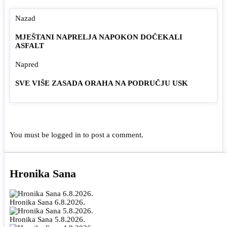
Nazad
MJEŠTANI NAPRELJA NAPOKON DOČEKALI
ASFALT
Napred
SVE VIŠE ZASADA ORAHA NA PODRUČJU USK
You must be
logged in
to post a comment.
Hronika Sana
Hronika Sana 6.8.2026.
Hronika Sana 5.8.2026.