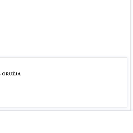
G ORUŽJA