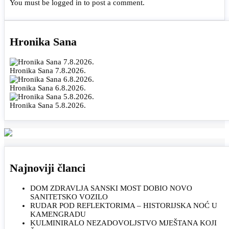
You must be
logged in
to post a comment.
Hronika Sana
Hronika Sana 7.8.2026.
Hronika Sana 6.8.2026.
Hronika Sana 5.8.2026.
Najnoviji članci
DOM ZDRAVLJA SANSKI MOST DOBIO NOVO
SANITETSKO VOZILO
RUDAR POD REFLEKTORIMA – HISTORIJSKA NOĆ U
KAMENGRADU
KULMINIRALO NEZADOVOLJSTVO MJEŠTANA KOJI