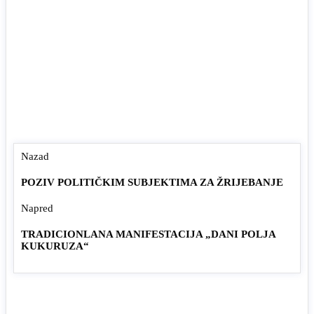
Nazad
POZIV POLITIČKIM SUBJEKTIMA ZA ŽRIJEBANJE
Napred
TRADICIONLANA MANIFESTACIJA „DANI POLJA
KUKURUZA“