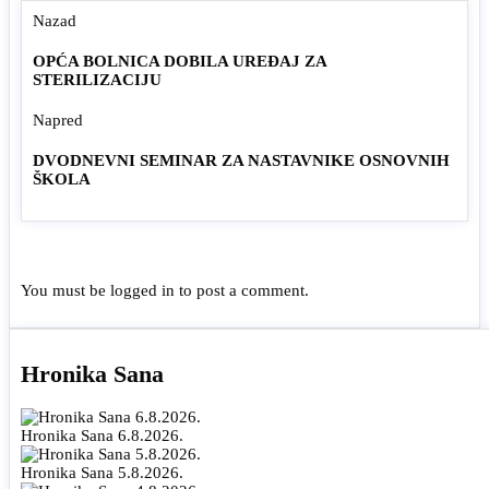
Nazad
OPĆA BOLNICA DOBILA UREĐAJ ZA
STERILIZACIJU
Napred
DVODNEVNI SEMINAR ZA NASTAVNIKE OSNOVNIH
ŠKOLA
You must be
logged in
to post a comment.
Hronika Sana
Hronika Sana 6.8.2026.
Hronika Sana 5.8.2026.