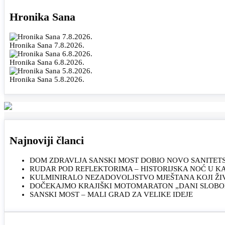
Hronika Sana
Hronika Sana 7.8.2026.
Hronika Sana 6.8.2026.
Hronika Sana 5.8.2026.
Najnoviji članci
DOM ZDRAVLJA SANSKI MOST DOBIO NOVO SANITET
RUDAR POD REFLEKTORIMA – HISTORIJSKA NOĆ U 
KULMINIRALO NEZADOVOLJSTVO MJEŠTANA KOJI ŽI
DOČEKAJMO KRAJIŠKI MOTOMARATON „DANI SLOBOD
SANSKI MOST – MALI GRAD ZA VELIKE IDEJE