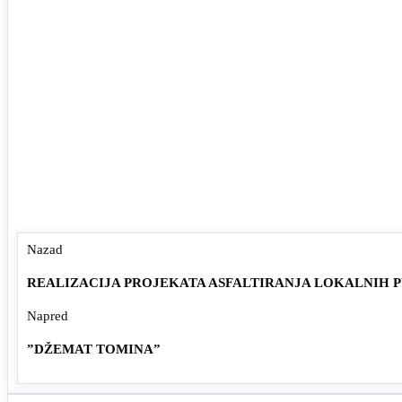
Nazad
REALIZACIJA PROJEKATA ASFALTIRANJA LOKALNIH 
Napred
”DŽEMAT TOMINA”