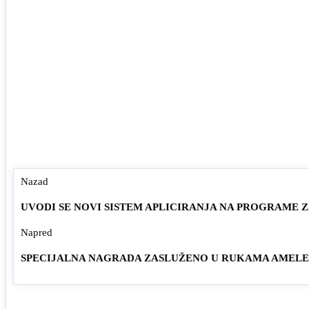
Nazad
UVODI SE NOVI SISTEM APLICIRANJA NA PROGRAME 
Napred
SPECIJALNA NAGRADA ZASLUŽENO U RUKAMA AMELE