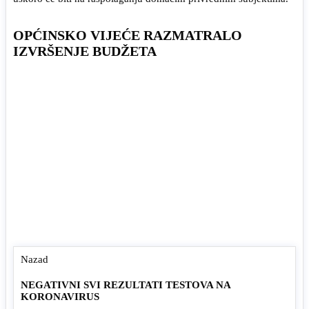
OPĆINSKO VIJEĆE RAZMATRALO
IZVRŠENJE BUDŽETA
Nazad
NEGATIVNI SVI REZULTATI TESTOVA NA
KORONAVIRUS