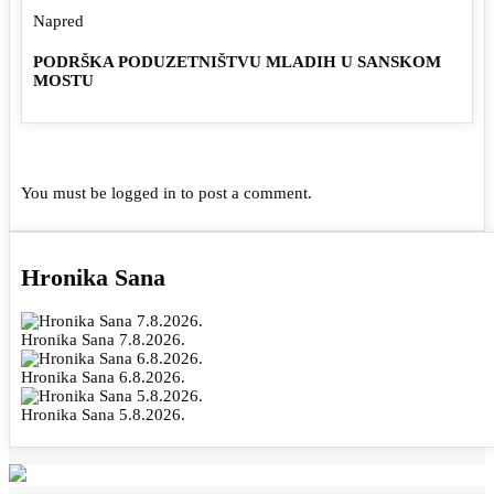
Napred
PODRŠKA PODUZETNIŠTVU MLADIH U SANSKOM
MOSTU
You must be
logged in
to post a comment.
Hronika Sana
Hronika Sana 7.8.2026.
Hronika Sana 6.8.2026.
Hronika Sana 5.8.2026.