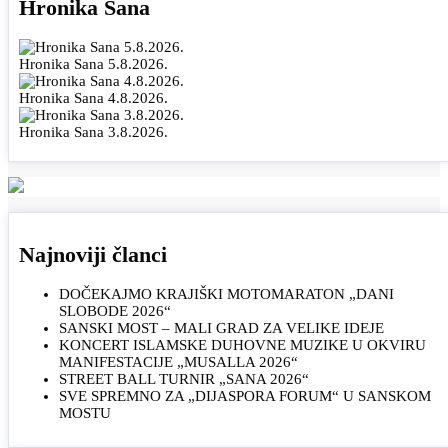
Hronika Sana
Hronika Sana 5.8.2026.
Hronika Sana 4.8.2026.
Hronika Sana 3.8.2026.
Najnoviji članci
DOČEKAJMO KRAJIŠKI MOTOMARATON „DANI
SLOBODE 2026“
SANSKI MOST – MALI GRAD ZA VELIKE IDEJE
KONCERT ISLAMSKE DUHOVNE MUZIKE U OKVIRU
MANIFESTACIJE „MUSALLA 2026“
STREET BALL TURNIR „SANA 2026“
SVE SPREMNO ZA „DIJASPORA FORUM“ U SANSKOM
MOSTU