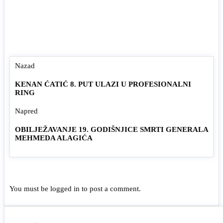
Nazad
KENAN ĆATIĆ 8. PUT ULAZI U PROFESIONALNI
RING
Napred
OBILJEŽAVANJE 19. GODIŠNJICE SMRTI GENERALA
MEHMEDA ALAGIĆA
You must be
logged in
to post a comment.