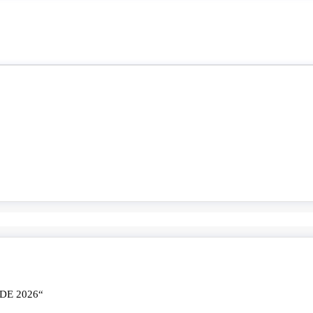
E 2026“