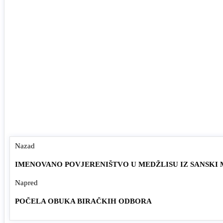
Nazad
IMENOVANO POVJERENIŠTVO U MEDŽLISU IZ SANSKI
Napred
POČELA OBUKA BIRAČKIH ODBORA