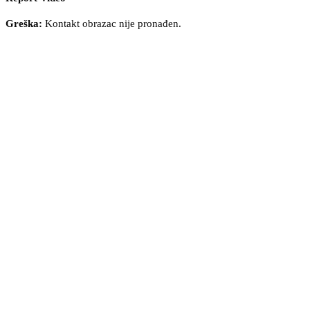
Greška:
Kontakt obrazac nije pronađen.