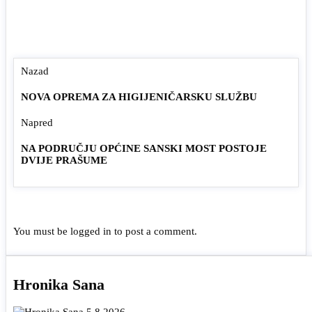
Nazad
NOVA OPREMA ZA HIGIJENIČARSKU SLUŽBU
Napred
NA PODRUČJU OPĆINE SANSKI MOST POSTOJE
DVIJE PRAŠUME
You must be
logged in
to post a comment.
Hronika Sana