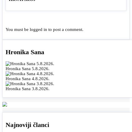
You must be
logged in
to post a comment.
Hronika Sana
Hronika Sana 5.8.2026.
Hronika Sana 4.8.2026.
Hronika Sana 3.8.2026.
Najnoviji članci