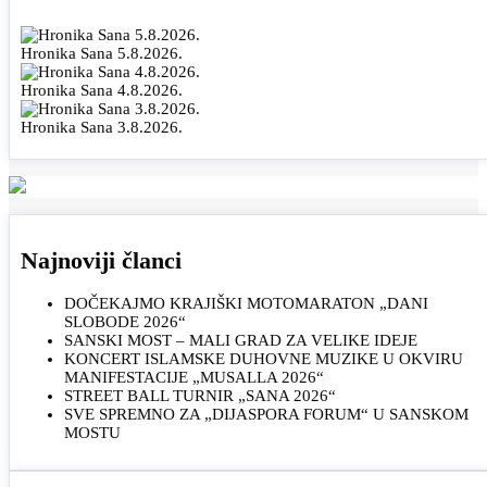
Hronika Sana 5.8.2026.
Hronika Sana 4.8.2026.
Hronika Sana 3.8.2026.
Najnoviji članci
DOČEKAJMO KRAJIŠKI MOTOMARATON „DANI
SLOBODE 2026“
SANSKI MOST – MALI GRAD ZA VELIKE IDEJE
KONCERT ISLAMSKE DUHOVNE MUZIKE U OKVIRU
MANIFESTACIJE „MUSALLA 2026“
STREET BALL TURNIR „SANA 2026“
SVE SPREMNO ZA „DIJASPORA FORUM“ U SANSKOM
MOSTU