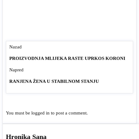
Nazad
PROIZVODNJA MLIJEKA RASTE UPRKOS KORONI
Napred
RANJENA ŽENA U STABILNOM STANJU
You must be
logged in
to post a comment.
Hronika Sana