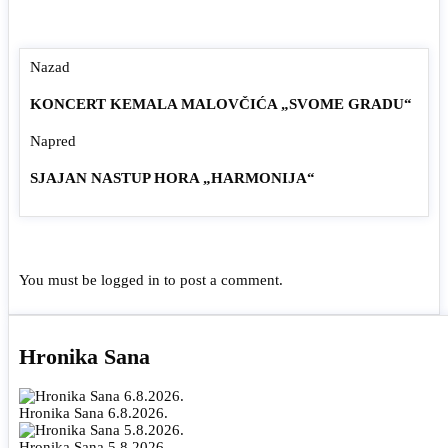
Nazad
KONCERT KEMALA MALOVČIĆA „SVOME GRADU“
Napred
SJAJAN NASTUP HORA „HARMONIJA“
You must be
logged in
to post a comment.
Hronika Sana
Hronika Sana 6.8.2026.
Hronika Sana 5.8.2026.