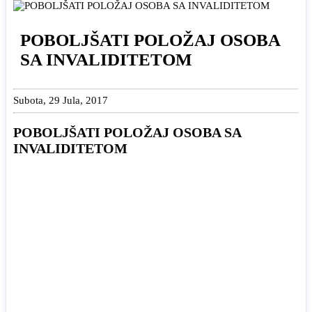
POBOLJŠATI POLOŽAJ OSOBA
SA INVALIDITETOM
Subota, 29 Jula, 2017
POBOLJŠATI POLOŽAJ OSOBA SA
INVALIDITETOM