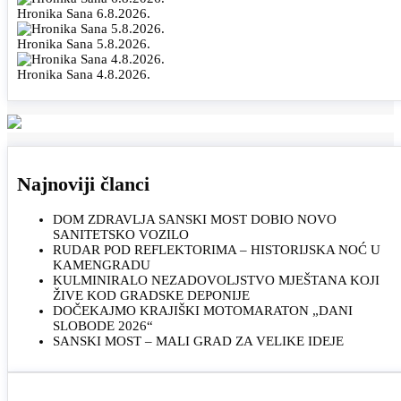
Hronika Sana 6.8.2026.
Hronika Sana 5.8.2026.
Hronika Sana 4.8.2026.
Najnoviji članci
DOM ZDRAVLJA SANSKI MOST DOBIO NOVO
SANITETSKO VOZILO
RUDAR POD REFLEKTORIMA – HISTORIJSKA NOĆ U
KAMENGRADU
KULMINIRALO NEZADOVOLJSTVO MJEŠTANA KOJI
ŽIVE KOD GRADSKE DEPONIJE
DOČEKAJMO KRAJIŠKI MOTOMARATON „DANI
SLOBODE 2026“
SANSKI MOST – MALI GRAD ZA VELIKE IDEJE