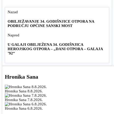
Nazad
OBILJEŽAVANJE 34. GODIŠNJICE OTPORA NA
PODRUČJU OPĆINE SANSKI MOST
Napred
U GALAJI OBILJEŽENA 34. GODIŠNJICA
HEROJSKOG OTPORA – „DANI OTPORA – GALAJA
’92“
Hronika Sana
Hronika Sana 8.8.2026.
Hronika Sana 7.8.2026.
Hronika Sana 6.8.2026.