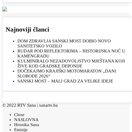
Najnoviji članci
DOM ZDRAVLJA SANSKI MOST DOBIO NOVO
SANITETSKO VOZILO
RUDAR POD REFLEKTORIMA – HISTORIJSKA NOĆ U
KAMENGRADU
KULMINIRALO NEZADOVOLJSTVO MJEŠTANA KOJI
ŽIVE KOD GRADSKE DEPONIJE
DOČEKAJMO KRAJIŠKI MOTOMARATON „DANI
SLOBODE 2026“
SANSKI MOST – MALI GRAD ZA VELIKE IDEJE
© 2022 RTV Sana |
sanartv.ba
Close
NASLOVNA
Hronika Sana
Emisije