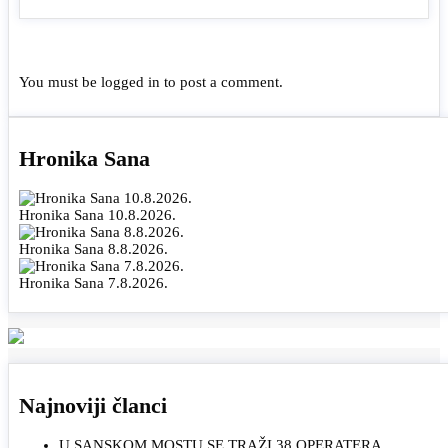
You must be
logged in
to post a comment.
Hronika Sana
Hronika Sana 10.8.2026.
Hronika Sana 8.8.2026.
Hronika Sana 7.8.2026.
Najnoviji članci
U SANSKOM MOSTU SE TRAŽI 38 OPERATERA,