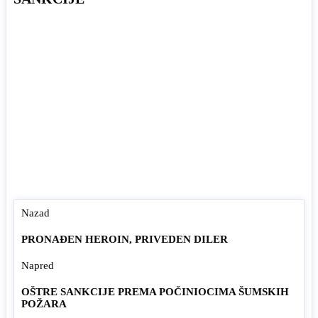
Nazad
PRONAĐEN HEROIN, PRIVEDEN DILER
Napred
OŠTRE SANKCIJE PREMA POČINIOCIMA ŠUMSKIH
POŽARA