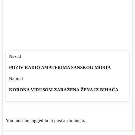
Nazad
POZIV RADIO AMATERIMA SANSKOG MOSTA
Napred
KORONA VIRUSOM ZARAŽENA ŽENA IZ BIHAĆA
You must be
logged in
to post a comment.