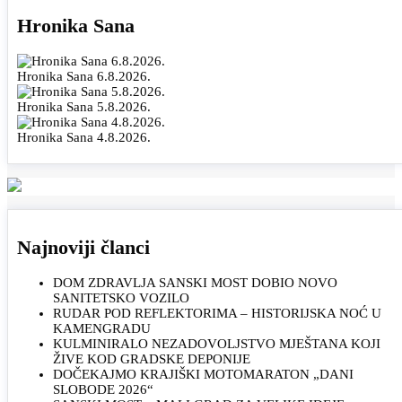
Hronika Sana
Hronika Sana 6.8.2026.
Hronika Sana 5.8.2026.
Hronika Sana 4.8.2026.
Najnoviji članci
DOM ZDRAVLJA SANSKI MOST DOBIO NOVO
SANITETSKO VOZILO
RUDAR POD REFLEKTORIMA – HISTORIJSKA NOĆ U
KAMENGRADU
KULMINIRALO NEZADOVOLJSTVO MJEŠTANA KOJI
ŽIVE KOD GRADSKE DEPONIJE
DOČEKAJMO KRAJIŠKI MOTOMARATON „DANI
SLOBODE 2026“